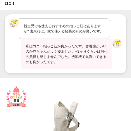
口コミ
新生児でも使えるおすすめの抱っこ紐はあります
か? 出来れば、家で使える軽装のものが良いです。
私はコニー抱っこ紐が良かったです。密着感がいい
のか赤ちゃんがよく寝ました。~3ヶ月くらいは肩へ
の負担も感じませんでした。洗濯機で丸洗いできる
のも良かったです。