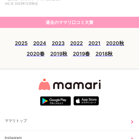
(※2,3) 2023年12月時点
過去のママリ口コミ大賞
2025
2024
2023
2022
2021
2020秋
2020春
2019秋
2019春
2018秋
ママリトップ
Instagram