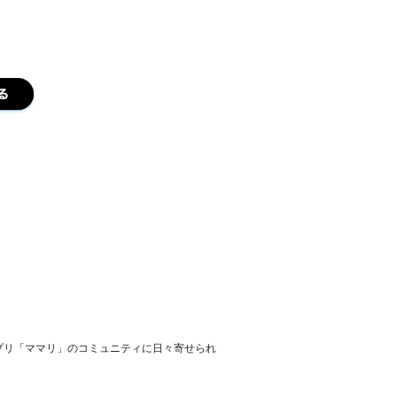
プリ「ママリ」のコミュニティに日々寄せられ