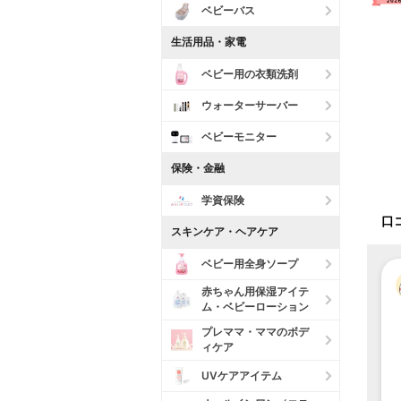
ベビーバス
生活用品・家電
ベビー用の衣類洗剤
ウォーターサーバー
ベビーモニター
保険・金融
学資保険
口
スキンケア・ヘアケア
ベビー用全身ソープ
赤ちゃん用保湿アイテ
ム・ベビーローション
プレママ・ママのボデ
ィケア
UVケアアイテム