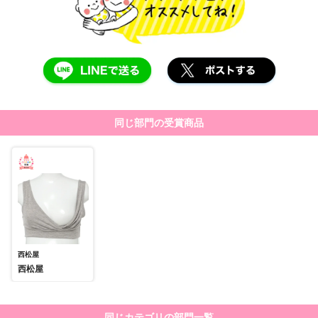
同じ部門の受賞商品
西松屋
西松屋
同じカテゴリの部門一覧