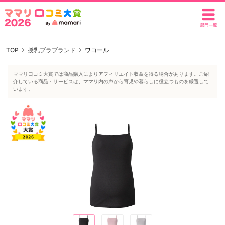
TOP
授乳ブラブランド
ワコール
ママリ口コミ大賞では商品購入によりアフィリエイト収益を得る場合があります。ご紹
介している商品・サービスは、ママリ内の声から育児や暮らしに役立つものを厳選して
います。