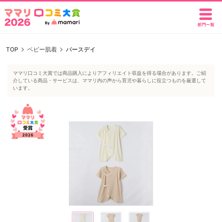
TOP
ベビー肌着
バースデイ
ママリ口コミ大賞では商品購入によりアフィリエイト収益を得る場合があります。ご紹
介している商品・サービスは、ママリ内の声から育児や暮らしに役立つものを厳選して
います。