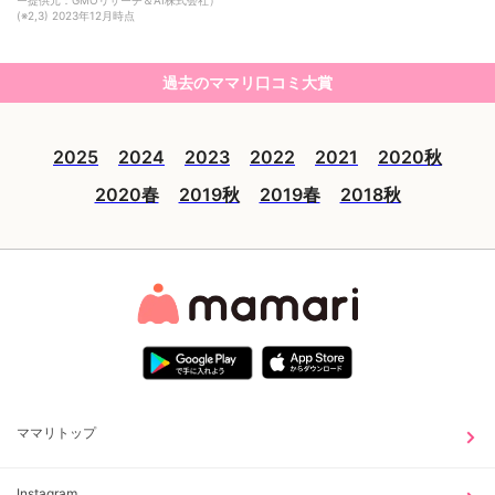
ー提供元：GMOリサーチ＆AI株式会社）
(※2,3) 2023年12月時点
過去のママリ口コミ大賞
2025
2024
2023
2022
2021
2020秋
2020春
2019秋
2019春
2018秋
ママリトップ
Instagram