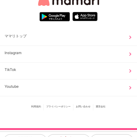
ママリトップ
Instagram
TikTok
Youtube
利用規約
プライバシーポリシー
お問い合わせ
運営会社