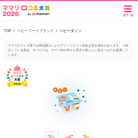
TOP
ベビーフードブランド
ベビーダノン
ママリ口コミ大賞では商品購入によりアフィリエイト収益を得る場合があります。ご紹
介している商品・サービスは、ママリ内の声から育児や暮らしに役立つものを厳選して
います。