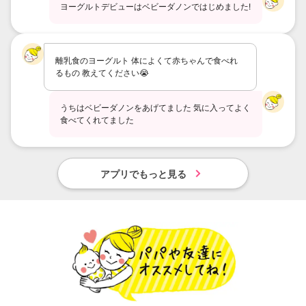
ヨーグルトデビューはベビーダノンではじめました!
離乳食のヨーグルト 体によくて赤ちゃんで食べれ
るもの 教えてください😭
うちはベビーダノンをあげてました 気に入ってよく
食べてくれてました
アプリでもっと見る