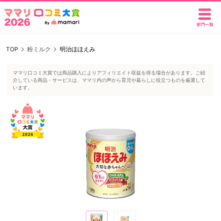
TOP
粉ミルク
明治ほほえみ
ママリ口コミ大賞では商品購入によりアフィリエイト収益を得る場合があります。ご紹
介している商品・サービスは、ママリ内の声から育児や暮らしに役立つものを厳選して
います。