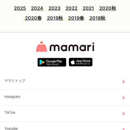
2025
2024
2023
2022
2021
2020秋
2020春
2019秋
2019春
2018秋
ママリトップ
Instagram
TikTok
Youtube